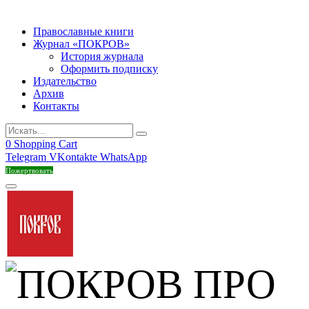
Православные книги
Журнал «ПОКРОВ»
История журнала
Оформить подписку
Издательство
Архив
Контакты
0
Shopping Cart
Telegram
VKontakte
WhatsApp
Пожертвовать