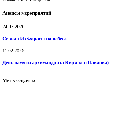
Анонсы мероприятий
24.03.2026
Сериал Из Фарасы на небеса
11.02.2026
День памяти архимандрита Кирилла (Павлова)
Мы в соцсетях