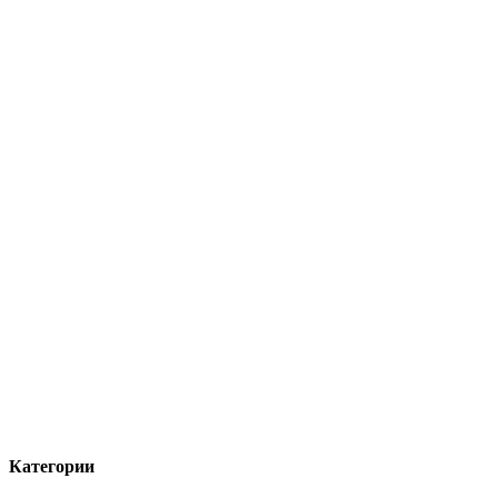
Категории