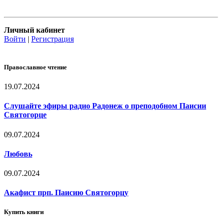
Личный кабинет
Войти
|
Регистрация
Православное чтение
19.07.2024
Слушайте эфиры радио Радонеж о преподобном Паисии
Святогорце
09.07.2024
Любовь
09.07.2024
Акафист прп. Паисию Святогорцу
Купить книги