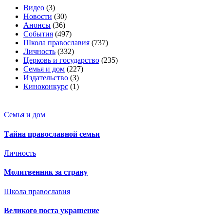
Видео
(3)
Новости
(30)
Анонсы
(36)
События
(497)
Школа православия
(737)
Личность
(332)
Церковь и государство
(235)
Семья и дом
(227)
Издательство
(3)
Киноконкурс
(1)
Семья и дом
Тайна православной семьи
Личность
Молитвенник за страну
Школа православия
Великого поста украшение