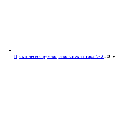
Практическое руководство катехизатора № 2
200
₽