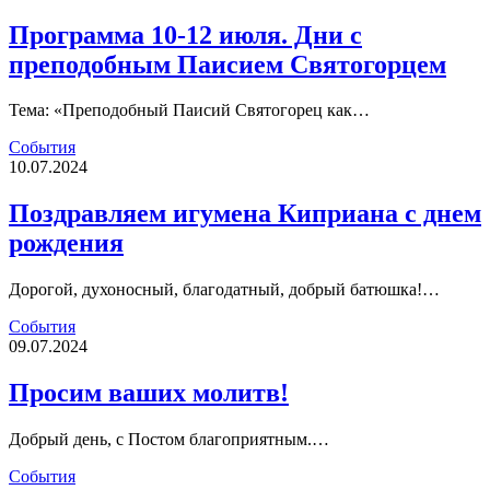
Программа 10-12 июля. Дни с
преподобным Паисием Святогорцем
Тема: «Преподобный Паисий Святогорец как…
События
10.07.2024
Поздравляем игумена Киприана с днем
рождения
Дорогой, духоносный, благодатный, добрый батюшка!…
События
09.07.2024
Просим ваших молитв!
Добрый день, с Постом благоприятным.…
События