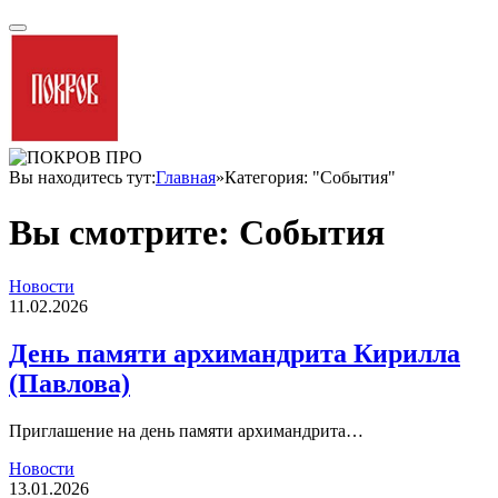
Вы находитесь тут:
Главная
»
Категория: "События"
Вы смотрите:
События
Новости
11.02.2026
День памяти архимандрита Кирилла
(Павлова)
Приглашение на день памяти архимандрита…
Новости
13.01.2026