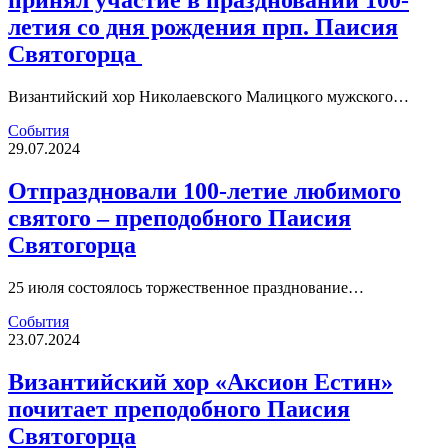
принял участие в праздновании 100-
летия со дня рождения прп. Паисия
Святогорца
Византийский хор Николаевского Малицкого мужского…
События
29.07.2024
Отпраздновали 100-летие любимого
святого – преподобного Паисия
Святогорца
25 июля состоялось торжественное празднование…
События
23.07.2024
Византийский хор «Аксион Естин»
почитает преподобного Паисия
Святогорца