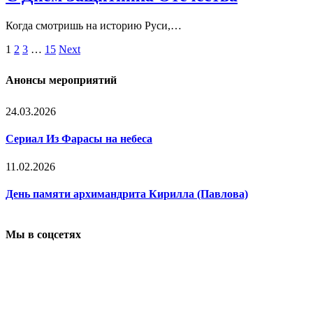
Когда смотришь на историю Руси,…
1
2
3
…
15
Next
Анонсы мероприятий
24.03.2026
Сериал Из Фарасы на небеса
11.02.2026
День памяти архимандрита Кирилла (Павлова)
Мы в соцсетях