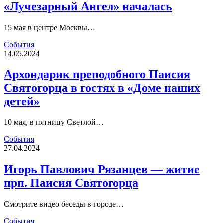
«Лучезарный Ангел» началась
15 мая в центре Москвы…
События
14.05.2024
Архондарик преподобного Паисия
Святогорца в гостях в «Доме наших
детей»
10 мая, в пятницу Светлой…
События
27.04.2024
Игорь Павлович Рязанцев — житие
прп. Паисия Святогорца
Смотрите видео беседы в городе…
События