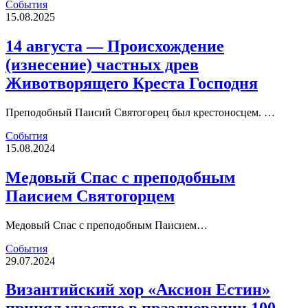
События
15.08.2025
14 августа — Происхождение
(изнесение) частных древ
Животворящего Креста Господня
Преподобный Паисий Святогорец был крестоносцем. …
События
15.08.2024
Медовый Спас с преподобным
Паисием Святогорцем
Медовый Спас с преподобным Паисием…
События
29.07.2024
Византийский хор «Аксион Естин»