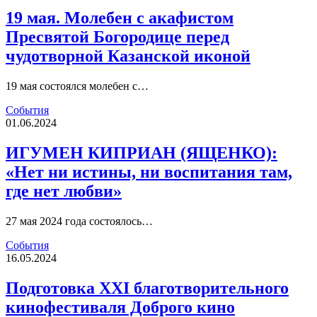
19 мая. Молебен с акафистом
Пресвятой Богородице перед
чудотворной Казанской иконой
19 мая состоялся молебен с…
События
01.06.2024
ИГУМЕН КИПРИАН (ЯЩЕНКО):
«Нет ни истины, ни воспитания там,
где нет любви»
27 мая 2024 года состоялось…
События
16.05.2024
Подготовка XXI благотворительного
кинофестиваля Доброго кино