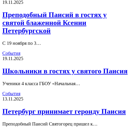
19.11.2025
Преподобный Паисий в гостях у
святой блаженной Ксении
Петербургской
С 19 ноября по 3…
События
19.11.2025
Школьники в гостях у святого Паисия
Ученики 4 класса ГБОУ «Начальная…
События
13.11.2025
Петербург принимает геронду Паисия
Преподобный Паисий Святогорец пришел к…