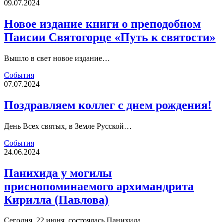
09.07.2024
Новое издание книги о преподобном
Паисии Святогорце «Путь к святости»
Вышло в свет новое издание…
События
07.07.2024
Поздравляем коллег с днем рождения!
День Всех святых, в Земле Русской…
События
24.06.2024
Панихида у могилы
приснопоминаемого архимандрита
Кирилла (Павлова)
Сегодня, 22 июня, состоялась Панихида…