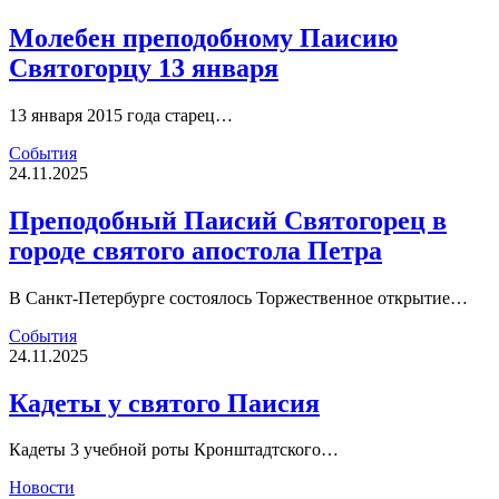
Молебен преподобному Паисию
Святогорцу 13 января
13 января 2015 года старец…
События
24.11.2025
Преподобный Паисий Святогорец в
городе святого апостола Петра
В Санкт-Петербурге состоялось Торжественное открытие…
События
24.11.2025
Кадеты у святого Паисия
Кадеты 3 учебной роты Кронштадтского…
Новости