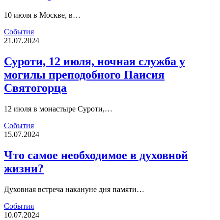
10 июля в Москве, в…
События
21.07.2024
Суроти, 12 июля, ночная служба у
могилы преподобного Паисия
Святогорца
12 июля в монастыре Суроти,…
События
15.07.2024
Что самое необходимое в духовной
жизни?
Духовная встреча накануне дня памяти…
События
10.07.2024