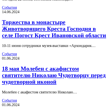
События
14.06.2024
Торжества в монастыре
Животворящего Креста Господня в
селе Погост Крест Ивановской области
10-11 июня сотрудники музея-выставки «Архондарик…
События
01.06.2024
18 мая Молебен с акафистом
святителю Николаю Чудотворцу перед
чудотворной иконой
Молебен с акафистом святителю Николаю…
События
01.06.2024