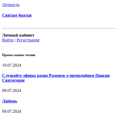
Личность
Святые братья
Личный кабинет
Войти
|
Регистрация
Православное чтение
19.07.2024
Слушайте эфиры радио Радонеж о преподобном Паисии
Святогорце
09.07.2024
Любовь
09.07.2024