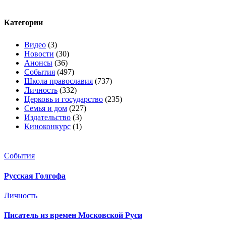
Категории
Видео
(3)
Новости
(30)
Анонсы
(36)
События
(497)
Школа православия
(737)
Личность
(332)
Церковь и государство
(235)
Семья и дом
(227)
Издательство
(3)
Киноконкурс
(1)
События
Русская Голгофа
Личность
Писатель из времен Московской Руси