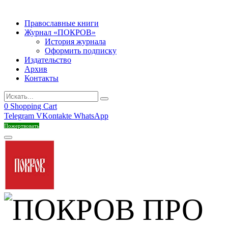
Православные книги
Журнал «ПОКРОВ»
История журнала
Оформить подписку
Издательство
Архив
Контакты
0
Shopping Cart
Telegram
VKontakte
WhatsApp
Пожертвовать