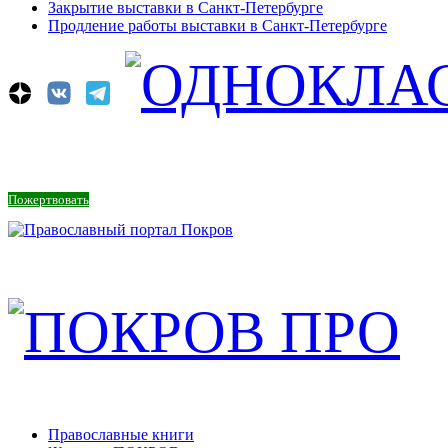
Закрытие выставки в Санкт-Петербурге
Продление работы выставки в Санкт-Петербурге
Пожертвовать
Православные книги