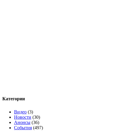
Категории
Видео
(3)
Новости
(30)
Анонсы
(36)
События
(497)