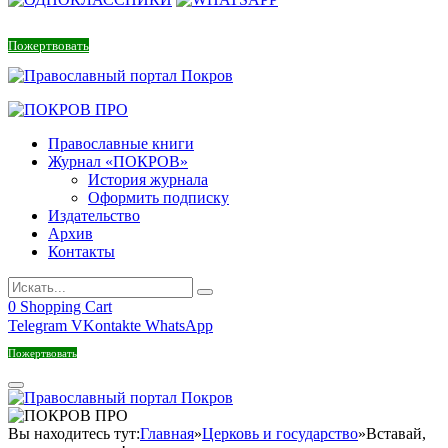
Пожертвовать
Православные книги
Журнал «ПОКРОВ»
История журнала
Оформить подписку
Издательство
Архив
Контакты
0
Shopping Cart
Telegram
VKontakte
WhatsApp
Пожертвовать
Вы находитесь тут:
Главная
»
Церковь и государство
»
Вставай,