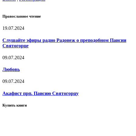
Православное чтение
19.07.2024
Слушайте эфиры радио Радонеж о преподобном Паисии
Святогорце
09.07.2024
Любовь
09.07.2024
Акафист прп. Паисию Святогорцу
Купить книги