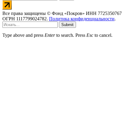
Все права защищены © Фонд «Покров» ИНН 7725350767
ОГРН 1117799024782.
Политика конфиденциальности
.
Submit
Type above and press
Enter
to search. Press
Esc
to cancel.