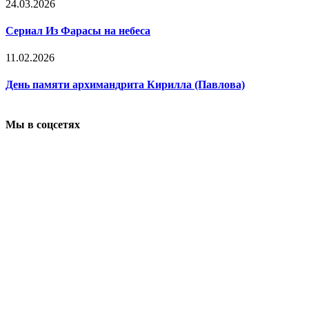
24.03.2026
Сериал Из Фарасы на небеса
11.02.2026
День памяти архимандрита Кирилла (Павлова)
Мы в соцсетях