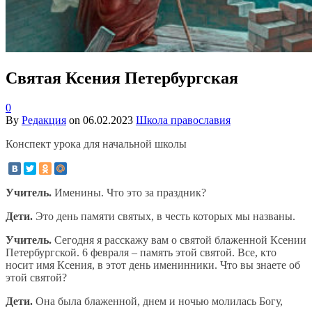
Святая Ксения Петербургская
0
By
Редакция
on
06.02.2023
Школа православия
Конспект урока для начальной школы
Учитель.
Именины. Что это за праздник?
Дети.
Это день памяти святых, в честь которых мы названы.
Учитель.
Сегодня я расскажу вам о святой блаженной Ксении
Петербургской. 6 февраля – память этой святой. Все, кто
носит имя Ксения, в этот день именинники. Что вы знаете об
этой святой?
Дети.
Она была блаженной, днем и ночью молилась Богу,