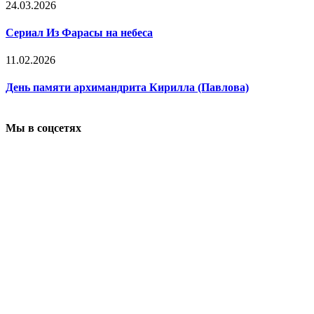
24.03.2026
Сериал Из Фарасы на небеса
11.02.2026
День памяти архимандрита Кирилла (Павлова)
Мы в соцсетях