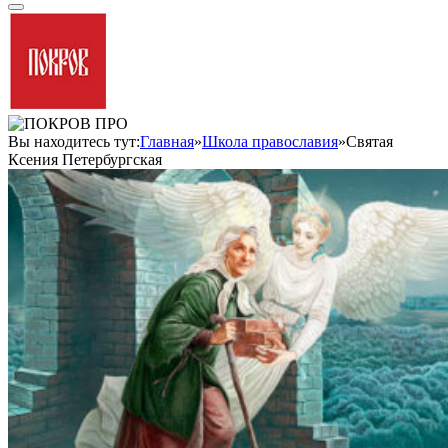
Вы находитесь тут:
Главная
»
Школа православия
»
Святая
Ксения Петербургская