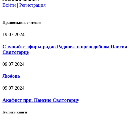
Войти
|
Регистрация
Православное чтение
19.07.2024
Слушайте эфиры радио Радонеж о преподобном Паисии
Святогорце
09.07.2024
Любовь
09.07.2024
Акафист прп. Паисию Святогорцу
Купить книги