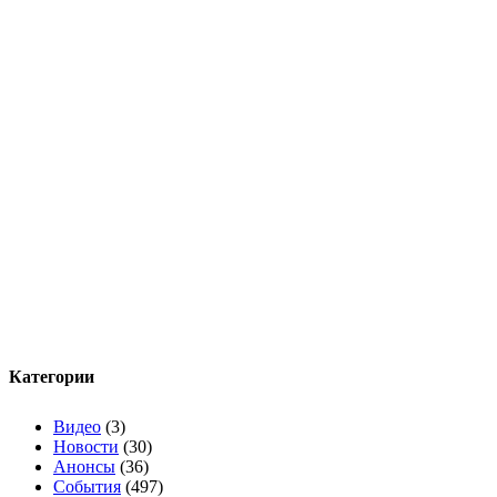
Категории
Видео
(3)
Новости
(30)
Анонсы
(36)
События
(497)