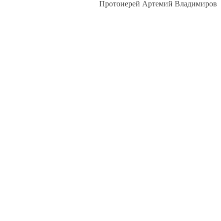
Протоиерей Артемий Владимиров