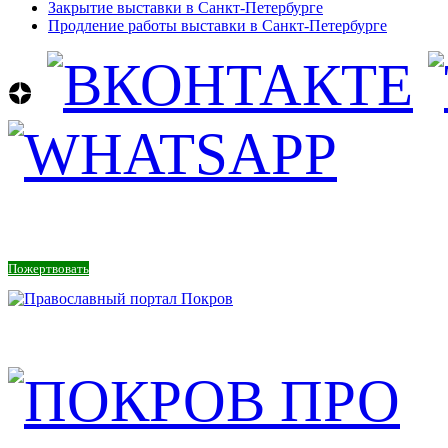
Закрытие выставки в Санкт-Петербурге
Продление работы выставки в Санкт-Петербурге
Пожертвовать