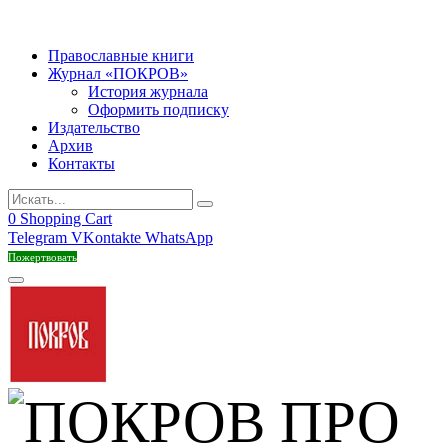
Православные книги
Журнал «ПОКРОВ»
История журнала
Оформить подписку
Издательство
Архив
Контакты
0
Shopping Cart
Telegram
VKontakte
WhatsApp
Пожертвовать