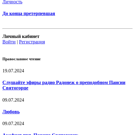
Личность
До конца претерпевшая
Личный кабинет
Войти
|
Регистрация
Православное чтение
19.07.2024
Слушайте эфиры радио Радонеж о преподобном Паисии
Святогорце
09.07.2024
Любовь
09.07.2024