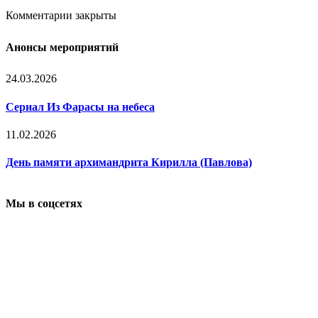
Комментарии закрыты
Анонсы мероприятий
24.03.2026
Сериал Из Фарасы на небеса
11.02.2026
День памяти архимандрита Кирилла (Павлова)
Мы в соцсетях