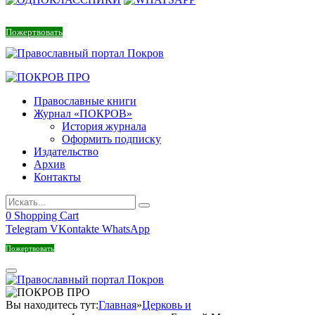
Пожертвовать
Православные книги
Журнал «ПОКРОВ»
История журнала
Оформить подписку
Издательство
Архив
Контакты
0
Shopping Cart
Telegram
VKontakte
WhatsApp
Пожертвовать
Вы находитесь тут:
Главная
»
Церковь и