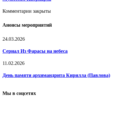
Комментарии закрыты
Анонсы мероприятий
24.03.2026
Сериал Из Фарасы на небеса
11.02.2026
День памяти архимандрита Кирилла (Павлова)
Мы в соцсетях