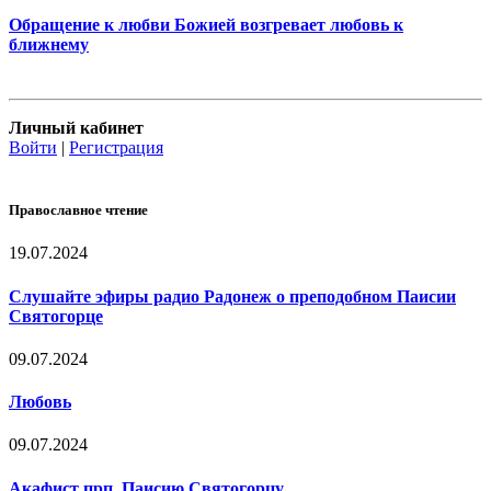
Обращение к любви Божией возгревает любовь к
ближнему
Личный кабинет
Войти
|
Регистрация
Православное чтение
19.07.2024
Слушайте эфиры радио Радонеж о преподобном Паисии
Святогорце
09.07.2024
Любовь
09.07.2024
Акафист прп. Паисию Святогорцу