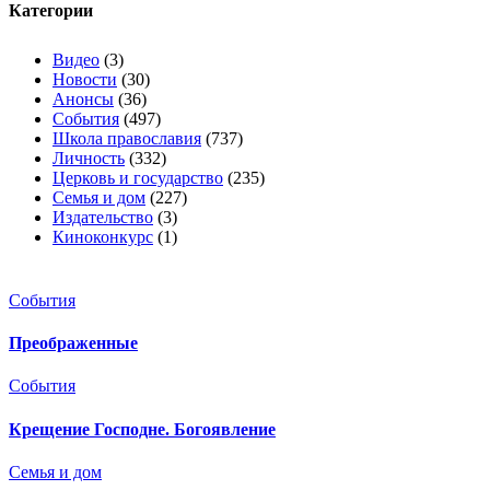
Категории
Видео
(3)
Новости
(30)
Анонсы
(36)
События
(497)
Школа православия
(737)
Личность
(332)
Церковь и государство
(235)
Семья и дом
(227)
Издательство
(3)
Киноконкурс
(1)
События
Преображенные
События
Крещение Господне. Богоявление
Семья и дом