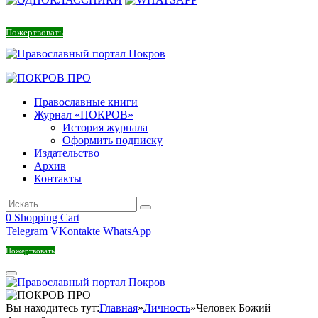
Пожертвовать
Православные книги
Журнал «ПОКРОВ»
История журнала
Оформить подписку
Издательство
Архив
Контакты
0
Shopping Cart
Telegram
VKontakte
WhatsApp
Пожертвовать
Вы находитесь тут:
Главная
»
Личность
»
Человек Божий