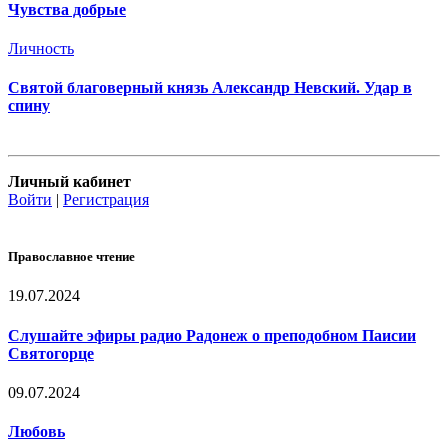
Чувства добрые
Личность
Святой благоверный князь Александр Невский. Удар в
спину
Личный кабинет
Войти
|
Регистрация
Православное чтение
19.07.2024
Слушайте эфиры радио Радонеж о преподобном Паисии
Святогорце
09.07.2024
Любовь