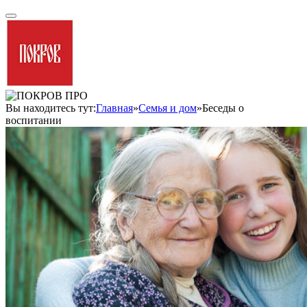
Вы находитесь тут:
Главная
»
Семья и дом
»
Беседы о
воспитании