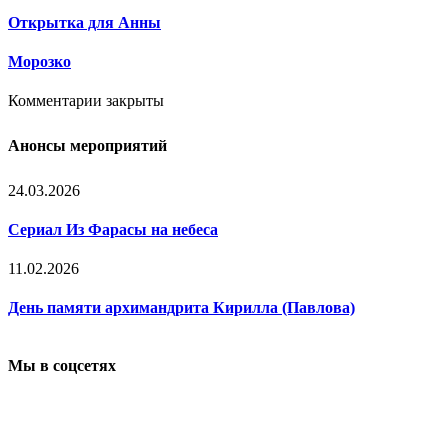
Открытка для Анны
Морозко
Комментарии закрыты
Анонсы мероприятий
24.03.2026
Сериал Из Фарасы на небеса
11.02.2026
День памяти архимандрита Кирилла (Павлова)
Мы в соцсетях