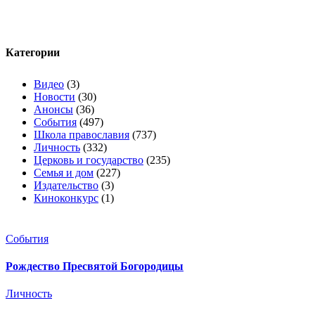
Категории
Видео
(3)
Новости
(30)
Анонсы
(36)
События
(497)
Школа православия
(737)
Личность
(332)
Церковь и государство
(235)
Семья и дом
(227)
Издательство
(3)
Киноконкурс
(1)
События
Рождество Пресвятой Богородицы
Личность