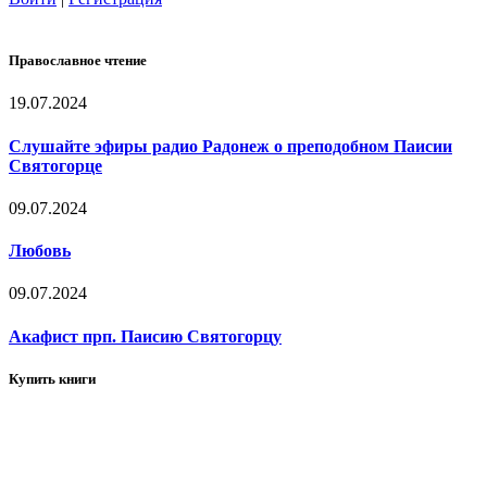
Православное чтение
19.07.2024
Слушайте эфиры радио Радонеж о преподобном Паисии
Святогорце
09.07.2024
Любовь
09.07.2024
Акафист прп. Паисию Святогорцу
Купить книги