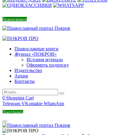
Пожертвовать
Православные книги
Журнал «ПОКРОВ»
История журнала
Оформить подписку
Издательство
Архив
Контакты
0
Shopping Cart
Telegram
VKontakte
WhatsApp
Пожертвовать