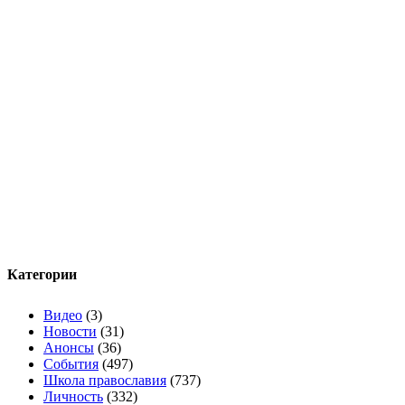
Категории
Видео
(3)
Новости
(31)
Анонсы
(36)
События
(497)
Школа православия
(737)
Личность
(332)