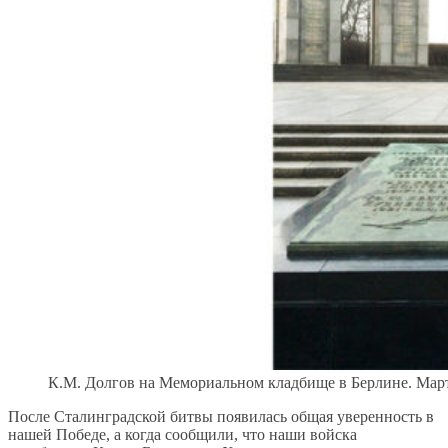
К.М. Долгов на Мемориальном кладбище в Берлине. Март
После Сталинградской битвы появилась общая уверенность в
нашей Победе, а когда сообщили, что наши войска