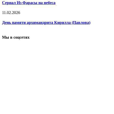
Сериал Из Фарасы на небеса
11.02.2026
День памяти архимандрита Кирилла (Павлова)
Мы в соцсетях