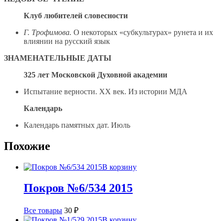
Клуб любителей словесности
Г. Трофимова.
О некоторых «субкультурах» рунета и их
влиянии на русский язык
ЗНАМЕНАТЕЛЬНЫЕ ДАТЫ
325 лет Московской Духовной академии
Испытание верности. XX век. Из истории МДА
Календарь
Календарь памятных дат. Июль
Похожие
В корзину
Покров №6/534 2015
Все товары
30
₽
В корзину