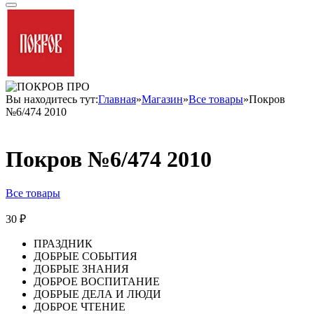
Вы находитесь тут:
Главная
»
Магазин
»
Все товары
»
Покров
№6/474 2010
Покров №6/474 2010
Все товары
30
₽
ПРАЗДНИК
ДОБРЫЕ СОБЫТИЯ
ДОБРЫЕ ЗНАНИЯ
ДОБРОЕ ВОСПИТАНИЕ
ДОБРЫЕ ДЕЛА И ЛЮДИ
ДОБРОЕ ЧТЕНИЕ