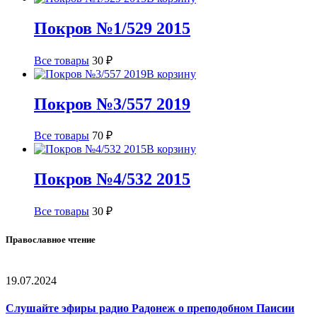
Покров №1/529 2015
Все товары
30
₽
В корзину
Покров №3/557 2019
Все товары
70
₽
В корзину
Покров №4/532 2015
Все товары
30
₽
Православное чтение
19.07.2024
Слушайте эфиры радио Радонеж о преподобном Паисии