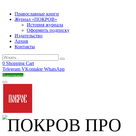
Православные книги
Журнал «ПОКРОВ»
История журнала
Оформить подписку
Издательство
Архив
Контакты
0
Shopping Cart
Telegram
VKontakte
WhatsApp
Пожертвовать