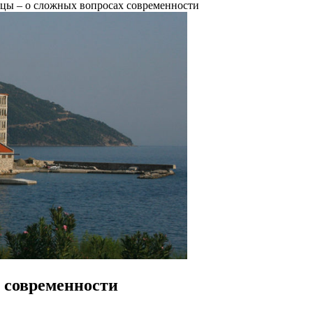
цы – о сложных вопросах современности
 современности