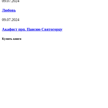
09.07.2024
Любовь
09.07.2024
Акафист прп. Паисию Святогорцу
Купить книги