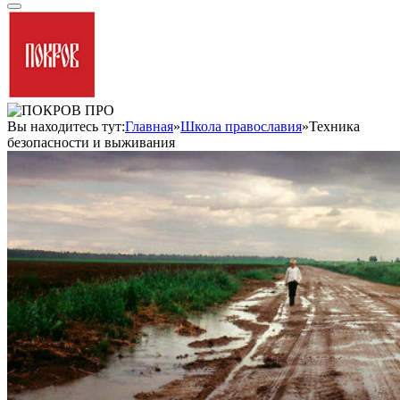
Вы находитесь тут:
Главная
»
Школа православия
»
Техника
безопасности и выживания