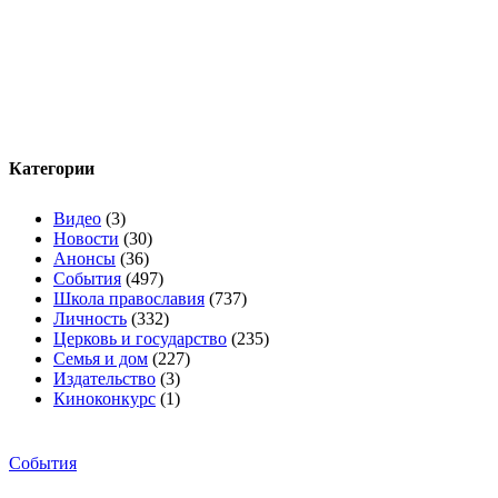
Категории
Видео
(3)
Новости
(30)
Анонсы
(36)
События
(497)
Школа православия
(737)
Личность
(332)
Церковь и государство
(235)
Семья и дом
(227)
Издательство
(3)
Киноконкурс
(1)
События