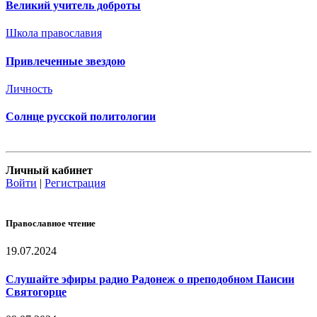
Великий учитель доброты
Школа православия
Привлеченные звездою
Личность
Солнце русской политологии
Личный кабинет
Войти
|
Регистрация
Православное чтение
19.07.2024
Слушайте эфиры радио Радонеж о преподобном Паисии
Святогорце