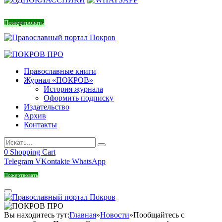
Пожертвовать
Православные книги
Журнал «ПОКРОВ»
История журнала
Оформить подписку
Издательство
Архив
Контакты
0
Shopping Cart
Telegram
VKontakte
WhatsApp
Пожертвовать
Вы находитесь тут:
Главная
»
Новости
»
Пообщайтесь с