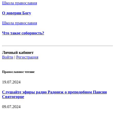
Школа православия
О доверии Богу
Школа православия
Что такое соборность?
Личный кабинет
Войти
|
Регистрация
Православное чтение
19.07.2024
Слушайте эфиры радио Радонеж о преподобном Паисии
Святогорце
09.07.2024