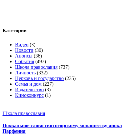
Категории
Видео
(3)
Новости
(30)
Анонсы
(36)
События
(497)
Школа православия
(737)
Личность
(332)
Церковь и государство
(235)
Семья и дом
(227)
Издательство
(3)
Киноконкурс
(1)
Школа православия
Похвальное слово святогорскому монашеству инока
Парфения