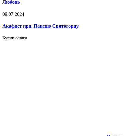
Любовь
09.07.2024
Акафист прп. Паисию Святогорцу
Купить книги