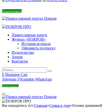
Пожертвовать
Православные книги
Журнал «ПОКРОВ»
История журнала
Оформить подписку
Издательство
Архив
Контакты
0
Shopping Cart
Telegram
VKontakte
WhatsApp
Пожертвовать
Вы находитесь тут:
Главная
»
Семья и дом
»
Основа домашней