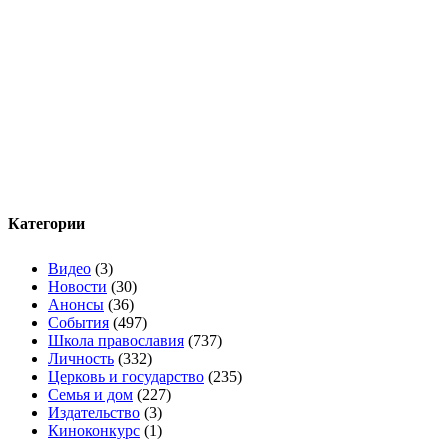
Категории
Видео
(3)
Новости
(30)
Анонсы
(36)
События
(497)
Школа православия
(737)
Личность
(332)
Церковь и государство
(235)
Семья и дом
(227)
Издательство
(3)
Киноконкурс
(1)