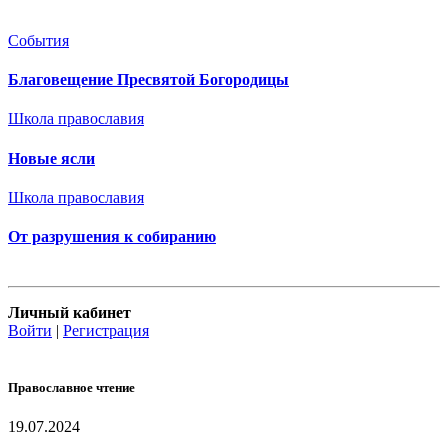
События
Благовещение Пресвятой Богородицы
Школа православия
Новые ясли
Школа православия
От разрушения к собиранию
Личный кабинет
Войти
|
Регистрация
Православное чтение
19.07.2024