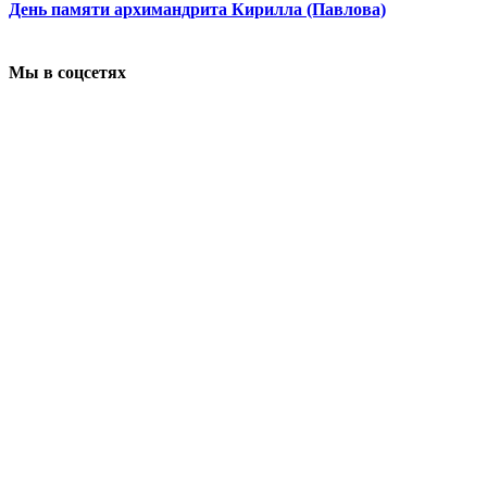
День памяти архимандрита Кирилла (Павлова)
Мы в соцсетях