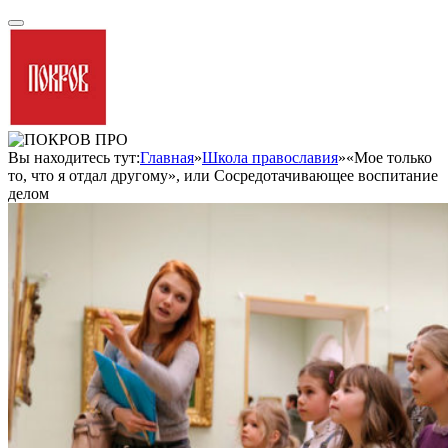
Вы находитесь тут:
Главная
»
Школа православия
»
«Мое только
то, что я отдал другому», или Сосредотачивающее воспитание
делом