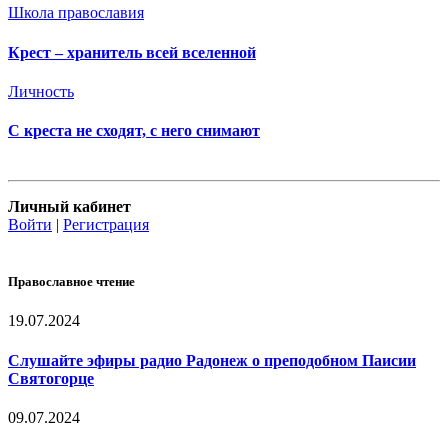
Школа православия
Крест – хранитель всей вселенной
Личность
С креста не сходят, с него снимают
Личный кабинет
Войти
|
Регистрация
Православное чтение
19.07.2024
Слушайте эфиры радио Радонеж о преподобном Паисии
Святогорце
09.07.2024