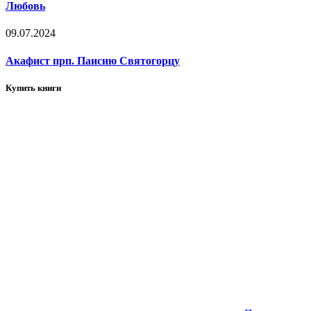
Любовь
09.07.2024
Акафист прп. Паисию Святогорцу
Купить книги