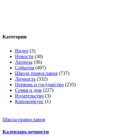
Категории
Видео
(3)
Новости
(30)
Анонсы
(36)
События
(497)
Школа православия
(737)
Личность
(332)
Церковь и государство
(235)
Семья и дом
(227)
Издательство
(3)
Киноконкурс
(1)
Школа православия
Календарь вечности