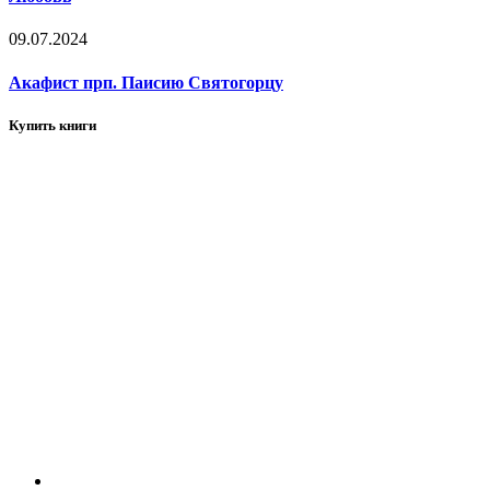
09.07.2024
Акафист прп. Паисию Святогорцу
Купить книги