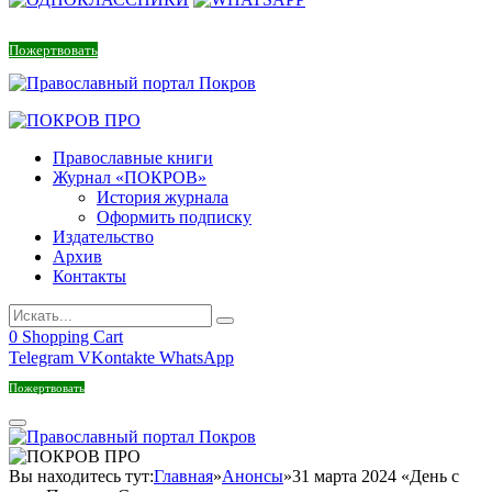
Пожертвовать
Православные книги
Журнал «ПОКРОВ»
История журнала
Оформить подписку
Издательство
Архив
Контакты
0
Shopping Cart
Telegram
VKontakte
WhatsApp
Пожертвовать
Вы находитесь тут:
Главная
»
Анонсы
»
31 марта 2024 «День с