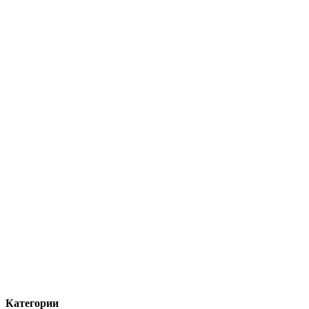
Категории