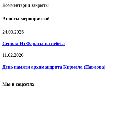
Комментарии закрыты
Анонсы мероприятий
24.03.2026
Сериал Из Фарасы на небеса
11.02.2026
День памяти архимандрита Кирилла (Павлова)
Мы в соцсетях