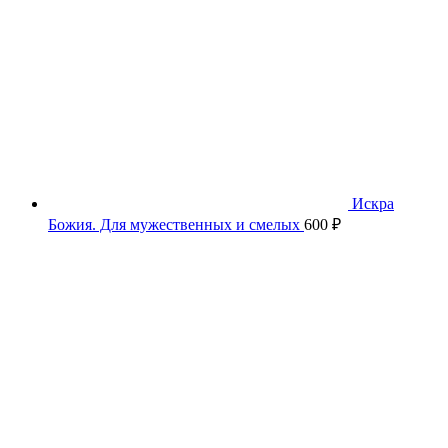
Искра
Божия. Для мужественных и смелых
600
₽