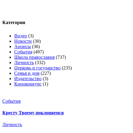
Категории
Видео
(3)
Новости
(30)
Анонсы
(36)
События
(497)
Школа православия
(737)
Личность
(332)
Церковь и государство
(235)
Семья и дом
(227)
Издательство
(3)
Киноконкурс
(1)
События
Кресту Твоему поклоняемся
Личность