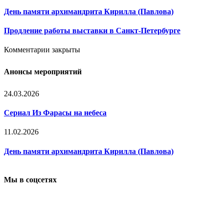
День памяти архимандрита Кирилла (Павлова)
Продление работы выставки в Санкт-Петербурге
Комментарии закрыты
Анонсы мероприятий
24.03.2026
Сериал Из Фарасы на небеса
11.02.2026
День памяти архимандрита Кирилла (Павлова)
Мы в соцсетях