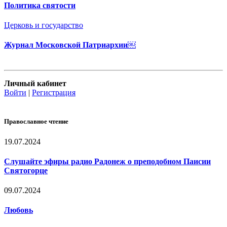
Политика святости
Церковь и государство
Журнал Московской Патриархии￼
Личный кабинет
Войти
|
Регистрация
Православное чтение
19.07.2024
Слушайте эфиры радио Радонеж о преподобном Паисии
Святогорце
09.07.2024
Любовь