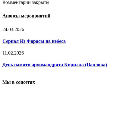
Комментарии закрыты
Анонсы мероприятий
24.03.2026
Сериал Из Фарасы на небеса
11.02.2026
День памяти архимандрита Кирилла (Павлова)
Мы в соцсетях