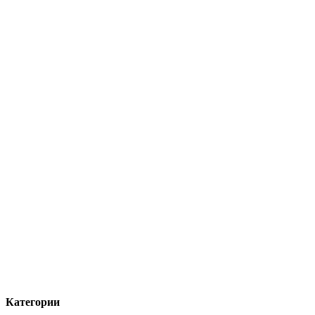
Категории