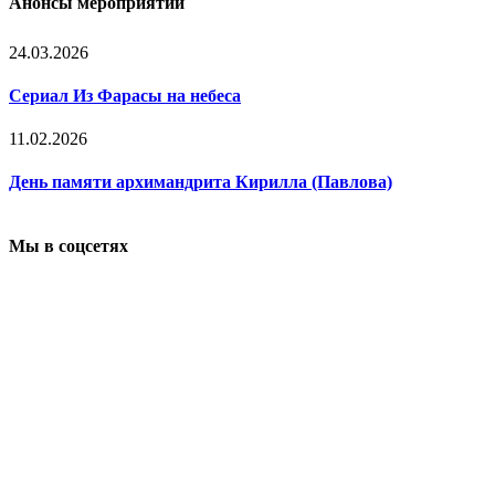
Анонсы мероприятий
24.03.2026
Сериал Из Фарасы на небеса
11.02.2026
День памяти архимандрита Кирилла (Павлова)
Мы в соцсетях