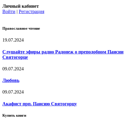
Личный кабинет
Войти
|
Регистрация
Православное чтение
19.07.2024
Слушайте эфиры радио Радонеж о преподобном Паисии
Святогорце
09.07.2024
Любовь
09.07.2024
Акафист прп. Паисию Святогорцу
Купить книги