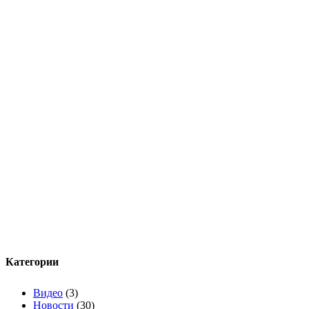
Категории
Видео
(3)
Новости
(30)