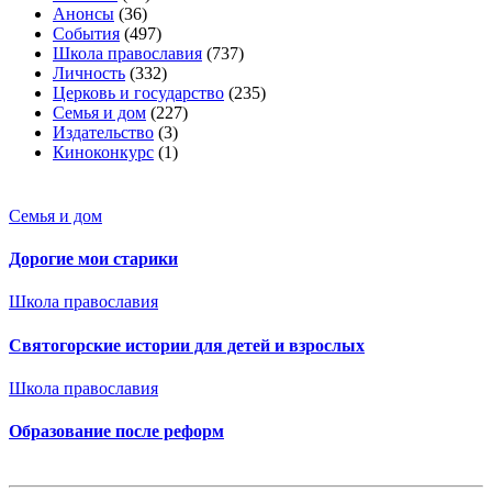
Анонсы
(36)
События
(497)
Школа православия
(737)
Личность
(332)
Церковь и государство
(235)
Семья и дом
(227)
Издательство
(3)
Киноконкурс
(1)
Семья и дом
Дорогие мои старики
Школа православия
Святогорские истории для детей и взрослых
Школа православия
Образование после реформ