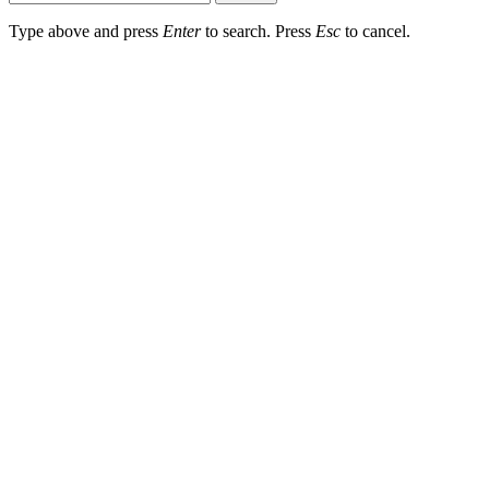
Type above and press
Enter
to search. Press
Esc
to cancel.