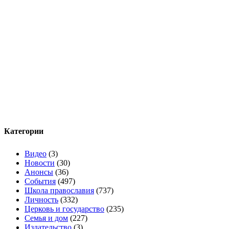
Категории
Видео
(3)
Новости
(30)
Анонсы
(36)
События
(497)
Школа православия
(737)
Личность
(332)
Церковь и государство
(235)
Семья и дом
(227)
Издательство
(3)