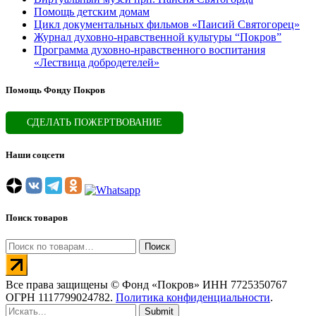
Помощь детским домам
Цикл документальных фильмов «Паисий Святогорец»
Журнал духовно-нравственной культуры “Покров”
Программа духовно-нравственного воспитания
«Лествица добродетелей»
Помощь Фонду Покров
СДЕЛАТЬ ПОЖЕРТВОВАНИЕ
Наши соцсети
Поиск товаров
Искать:
Поиск
Все права защищены © Фонд «Покров» ИНН 7725350767
ОГРН 1117799024782.
Политика конфиденциальности
.
Submit