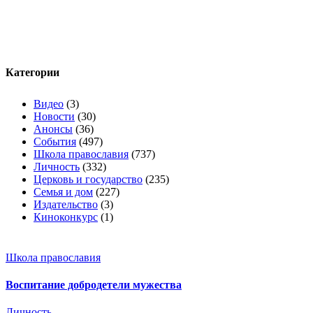
Категории
Видео
(3)
Новости
(30)
Анонсы
(36)
События
(497)
Школа православия
(737)
Личность
(332)
Церковь и государство
(235)
Семья и дом
(227)
Издательство
(3)
Киноконкурс
(1)
Школа православия
Воспитание добродетели мужества
Личность