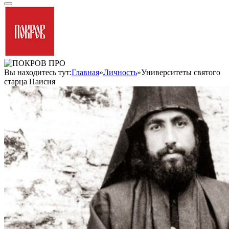
Вы находитесь тут:
Главная
»
Личность
»
Университеты святого
старца Паисия