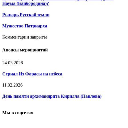
Наума (Байбородина)?
Рыцарь Русской земли
Мужество Патриарха
Комментарии закрыты
Анонсы мероприятий
24.03.2026
Сериал Из Фарасы на небеса
11.02.2026
День памяти архимандрита Кирилла (Павлова)
Мы в соцсетях