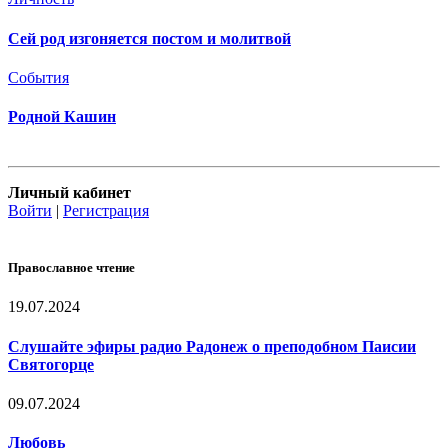
Сей род изгоняется постом и молитвой
События
Родной Кашин
Личный кабинет
Войти
|
Регистрация
Православное чтение
19.07.2024
Слушайте эфиры радио Радонеж о преподобном Паисии
Святогорце
09.07.2024
Любовь