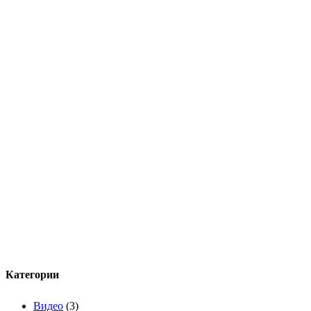
Категории
Видео
(3)