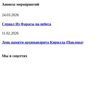
Анонсы мероприятий
24.03.2026
Сериал Из Фарасы на небеса
11.02.2026
День памяти архимандрита Кирилла (Павлова)
Мы в соцсетях