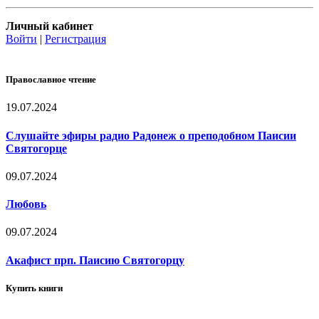
Личный кабинет
Войти
|
Регистрация
Православное чтение
19.07.2024
Слушайте эфиры радио Радонеж о преподобном Паисии
Святогорце
09.07.2024
Любовь
09.07.2024
Акафист прп. Паисию Святогорцу
Купить книги