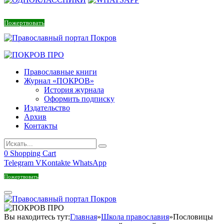
Пожертвовать
Православные книги
Журнал «ПОКРОВ»
История журнала
Оформить подписку
Издательство
Архив
Контакты
0
Shopping Cart
Telegram
VKontakte
WhatsApp
Пожертвовать
Вы находитесь тут:
Главная
»
Школа православия
»
Пословицы