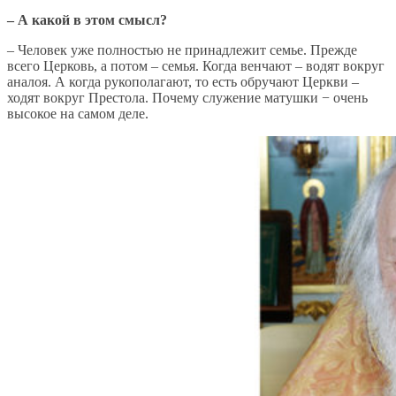
– А какой в этом смысл?
– Человек уже полностью не принадлежит семье. Прежде
всего Церковь, а потом – семья. Когда венчают – водят вокруг
аналоя. А когда рукополагают, то есть обручают Церкви –
ходят вокруг Престола. Почему служение матушки − очень
высокое на самом деле.