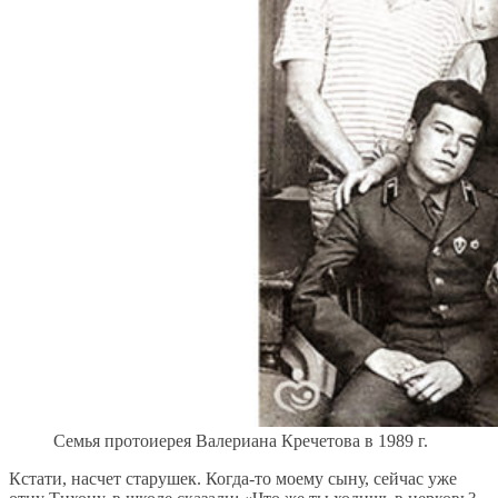
Семья протоиерея Валериана Кречетова в 1989 г.
Кстати, насчет старушек. Когда-то моему сыну, сейчас уже