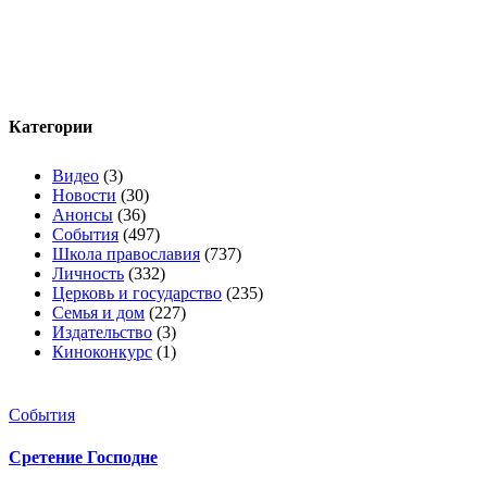
Категории
Видео
(3)
Новости
(30)
Анонсы
(36)
События
(497)
Школа православия
(737)
Личность
(332)
Церковь и государство
(235)
Семья и дом
(227)
Издательство
(3)
Киноконкурс
(1)
События
Сретение Господне