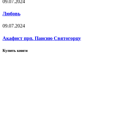
09.07.2024
Любовь
09.07.2024
Акафист прп. Паисию Святогорцу
Купить книги