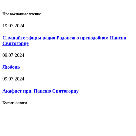
Православное чтение
19.07.2024
Слушайте эфиры радио Радонеж о преподобном Паисии
Святогорце
09.07.2024
Любовь
09.07.2024
Акафист прп. Паисию Святогорцу
Купить книги