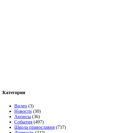
Категории
Видео
(3)
Новости
(30)
Анонсы
(36)
События
(497)
Школа православия
(737)
Личность
(332)