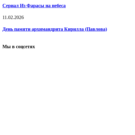
Сериал Из Фарасы на небеса
11.02.2026
День памяти архимандрита Кирилла (Павлова)
Мы в соцсетях