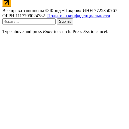
Все права защищены © Фонд «Покров» ИНН 7725350767
ОГРН 1117799024782.
Политика конфиденциальности
.
Submit
Type above and press
Enter
to search. Press
Esc
to cancel.