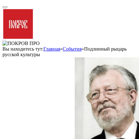
Вы находитесь тут:
Главная
»
События
»
Подлинный рыцарь
русской культуры