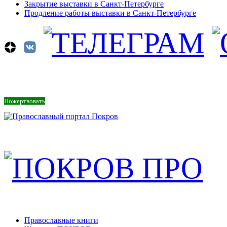
Закрытие выставки в Санкт-Петербурге
Продление работы выставки в Санкт-Петербурге
Пожертвовать
Православные книги