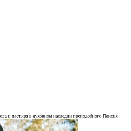
ова и пастыря в духовном наследии преподобного Паисия