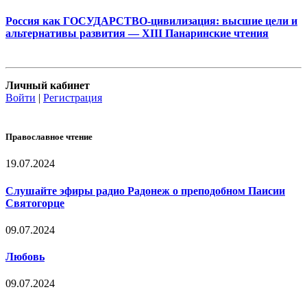
Россия как ГОСУДАРСТВО-цивилизация: высшие цели и
альтернативы развития — XIII Панаринские чтения
Личный кабинет
Войти
|
Регистрация
Православное чтение
19.07.2024
Слушайте эфиры радио Радонеж о преподобном Паисии
Святогорце
09.07.2024
Любовь
09.07.2024