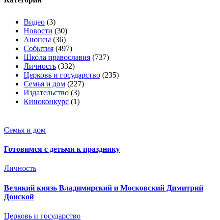
Видео
(3)
Новости
(30)
Анонсы
(36)
События
(497)
Школа православия
(737)
Личность
(332)
Церковь и государство
(235)
Семья и дом
(227)
Издательство
(3)
Киноконкурс
(1)
Семья и дом
Готовимся с детьми к празднику
Личность
Великий князь Владимирский и Московский Димитрий
Донской
Церковь и государство