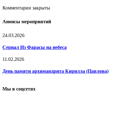
Комментарии закрыты
Анонсы мероприятий
24.03.2026
Сериал Из Фарасы на небеса
11.02.2026
День памяти архимандрита Кирилла (Павлова)
Мы в соцсетях