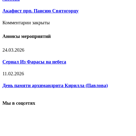
Акафист прп. Паисию Святогорцу
Комментарии закрыты
Анонсы мероприятий
24.03.2026
Сериал Из Фарасы на небеса
11.02.2026
День памяти архимандрита Кирилла (Павлова)
Мы в соцсетях