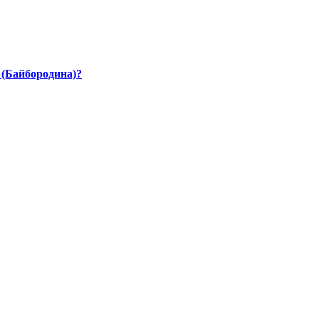
 (Байбородина)?