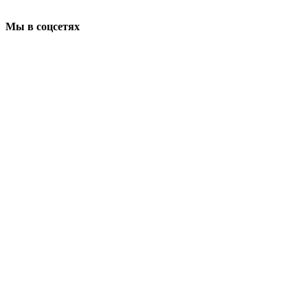
Мы в соцсетях