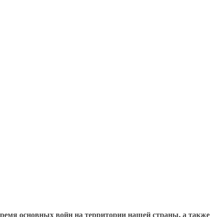
время основных войн на территории нашей страны, а также