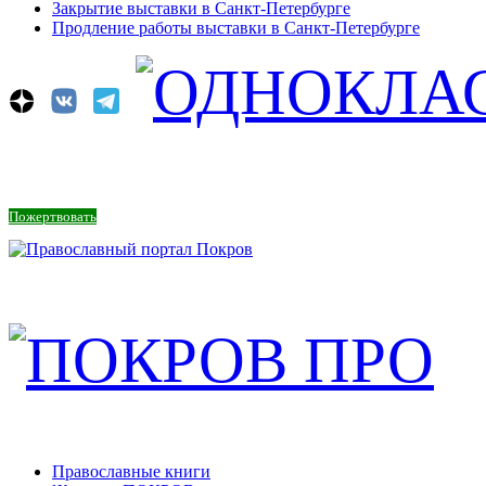
Закрытие выставки в Санкт-Петербурге
Продление работы выставки в Санкт-Петербурге
Пожертвовать
Православные книги