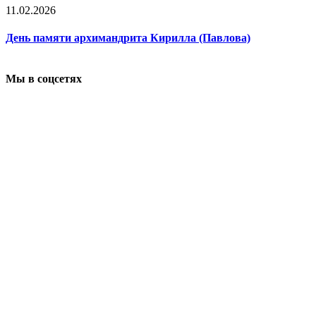
11.02.2026
День памяти архимандрита Кирилла (Павлова)
Мы в соцсетях