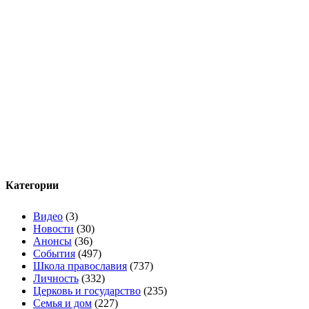
Категории
Видео
(3)
Новости
(30)
Анонсы
(36)
События
(497)
Школа православия
(737)
Личность
(332)
Церковь и государство
(235)
Семья и дом
(227)