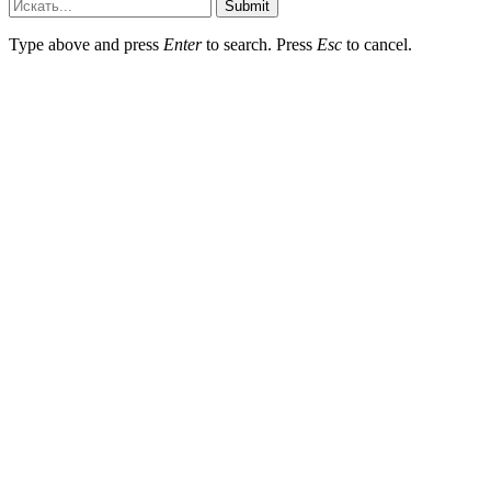
Submit
Type above and press
Enter
to search. Press
Esc
to cancel.