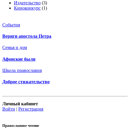
Издательство
(3)
Киноконкурс
(1)
События
Вериги апостола Петра
Семья и дом
Афонские были
Школа православия
Доброе стяжательство
Личный кабинет
Войти
|
Регистрация
Православное чтение