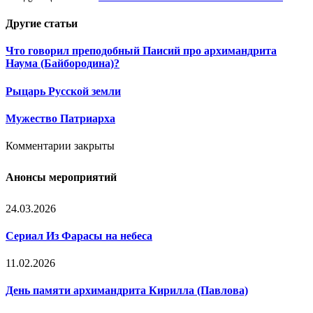
Другие
статьи
Что говорил преподобный Паисий про архимандрита
Наума (Байбородина)?
Рыцарь Русской земли
Мужество Патриарха
Комментарии закрыты
Анонсы мероприятий
24.03.2026
Сериал Из Фарасы на небеса
11.02.2026
День памяти архимандрита Кирилла (Павлова)