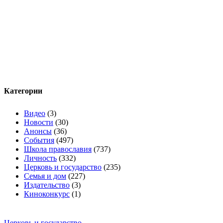
Категории
Видео
(3)
Новости
(30)
Анонсы
(36)
События
(497)
Школа православия
(737)
Личность
(332)
Церковь и государство
(235)
Семья и дом
(227)
Издательство
(3)
Киноконкурс
(1)
Церковь и государство