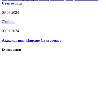
Святогорце
09.07.2024
Любовь
09.07.2024
Акафист прп. Паисию Святогорцу
Купить книги