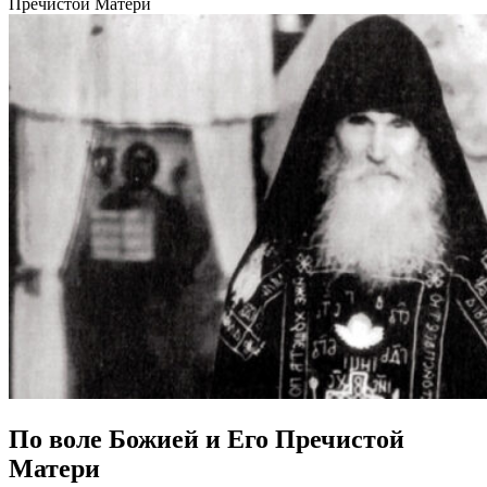
Пречистой Матери
По воле Божией и Его Пречистой
Матери