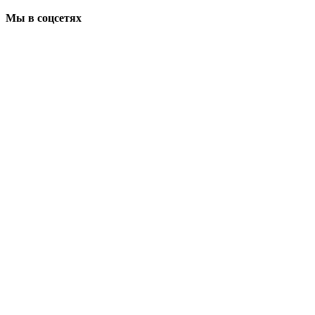
Мы в соцсетях