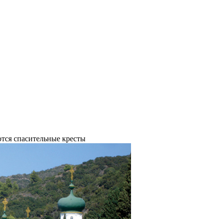
тся спасительные кресты