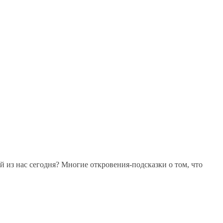
 из нас сегодня? Многие откровения-подсказки о том, что