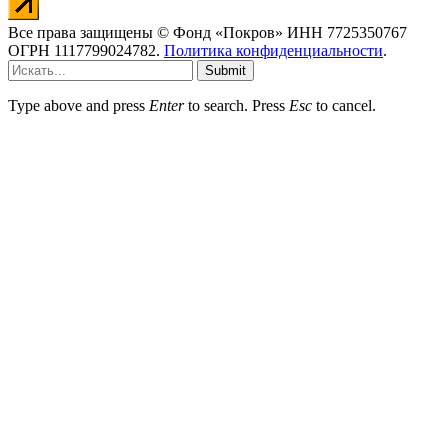
Все права защищены © Фонд «Покров» ИНН 7725350767
ОГРН 1117799024782.
Политика конфиденциальности
.
Submit
Type above and press
Enter
to search. Press
Esc
to cancel.