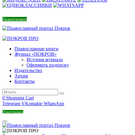
Пожертвовать
Православные книги
Журнал «ПОКРОВ»
История журнала
Оформить подписку
Издательство
Архив
Контакты
0
Shopping Cart
Telegram
VKontakte
WhatsApp
Пожертвовать