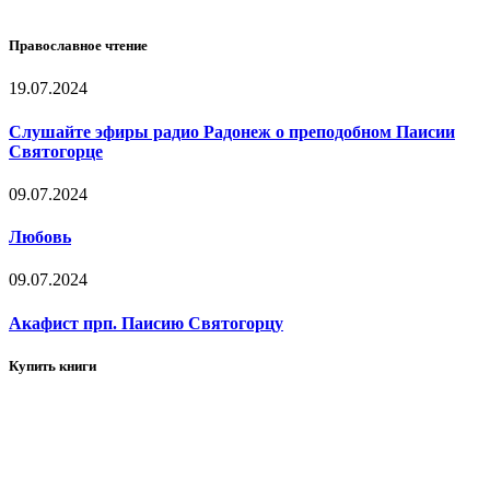
Православное чтение
19.07.2024
Слушайте эфиры радио Радонеж о преподобном Паисии
Святогорце
09.07.2024
Любовь
09.07.2024
Акафист прп. Паисию Святогорцу
Купить книги