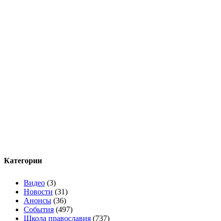
Категории
Видео
(3)
Новости
(31)
Анонсы
(36)
События
(497)
Школа православия
(737)