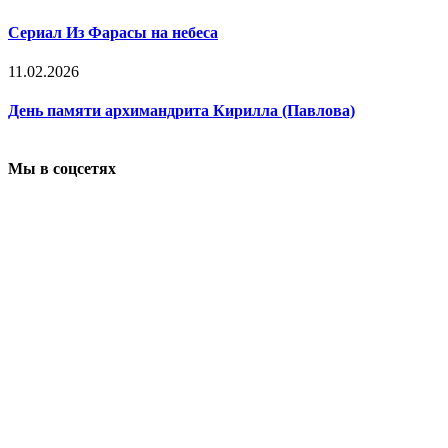
Сериал Из Фарасы на небеса
11.02.2026
День памяти архимандрита Кирилла (Павлова)
Мы в соцсетях