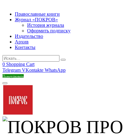
Православные книги
Журнал «ПОКРОВ»
История журнала
Оформить подписку
Издательство
Архив
Контакты
0
Shopping Cart
Telegram
VKontakte
WhatsApp
Пожертвовать