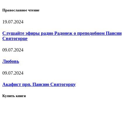
Православное чтение
19.07.2024
Слушайте эфиры радио Радонеж о преподобном Паисии
Святогорце
09.07.2024
Любовь
09.07.2024
Акафист прп. Паисию Святогорцу
Купить книги