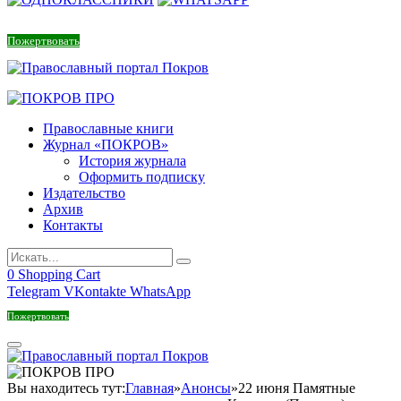
Пожертвовать
Православные книги
Журнал «ПОКРОВ»
История журнала
Оформить подписку
Издательство
Архив
Контакты
0
Shopping Cart
Telegram
VKontakte
WhatsApp
Пожертвовать
Вы находитесь тут:
Главная
»
Анонсы
»
22 июня Памятные