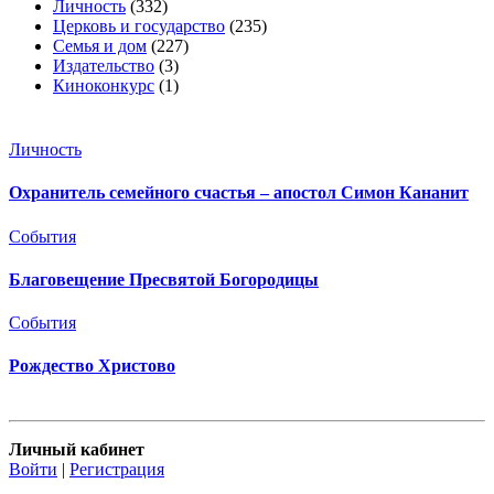
Личность
(332)
Церковь и государство
(235)
Семья и дом
(227)
Издательство
(3)
Киноконкурс
(1)
Личность
Охранитель семейного счастья – апостол Симон Кананит
События
Благовещение Пресвятой Богородицы
События
Рождество Христово
Личный кабинет
Войти
|
Регистрация