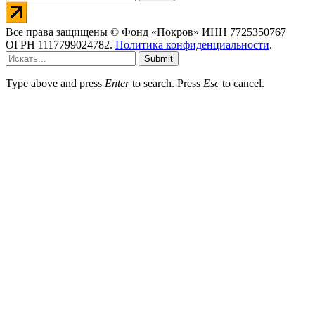
Все права защищены © Фонд «Покров» ИНН 7725350767
ОГРН 1117799024782.
Политика конфиденциальности
.
Submit
Type above and press
Enter
to search. Press
Esc
to cancel.