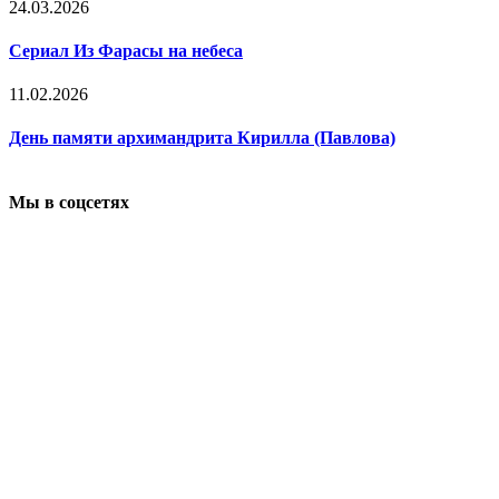
24.03.2026
Сериал Из Фарасы на небеса
11.02.2026
День памяти архимандрита Кирилла (Павлова)
Мы в соцсетях