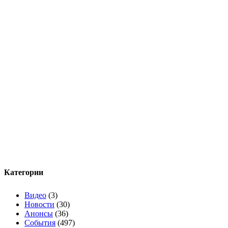
Категории
Видео
(3)
Новости
(30)
Анонсы
(36)
События
(497)