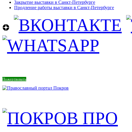
Закрытие выставки в Санкт-Петербурге
Продление работы выставки в Санкт-Петербурге
Пожертвовать