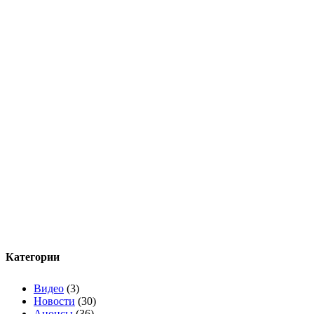
Категории
Видео
(3)
Новости
(30)
Анонсы
(36)