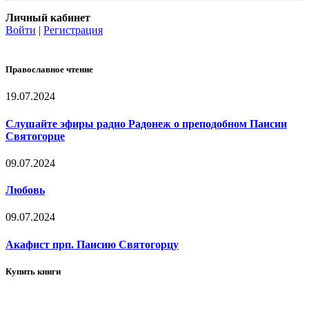
Личный кабинет
Войти
|
Регистрация
Православное чтение
19.07.2024
Слушайте эфиры радио Радонеж о преподобном Паисии
Святогорце
09.07.2024
Любовь
09.07.2024
Акафист прп. Паисию Святогорцу
Купить книги