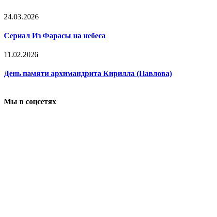
24.03.2026
Сериал Из Фарасы на небеса
11.02.2026
День памяти архимандрита Кирилла (Павлова)
Мы в соцсетях