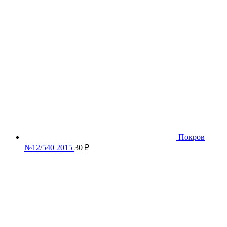
Покров
№12/540 2015
30
₽