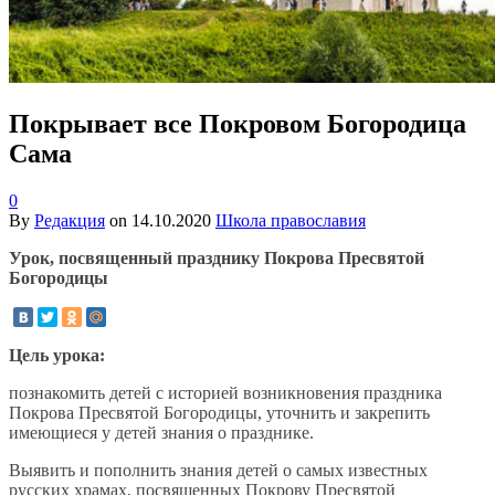
Покрывает все Покровом Богородица
Сама
0
By
Редакция
on
14.10.2020
Школа православия
Урок, посвященный празднику Покрова Пресвятой
Богородицы
Цель урока:
познакомить детей с историей возникновения праздника
Покрова Пресвятой Богородицы, уточнить и закрепить
имеющиеся у детей знания о празднике.
Выявить и пополнить знания детей о самых известных
русских храмах, посвященных Покрову Пресвятой