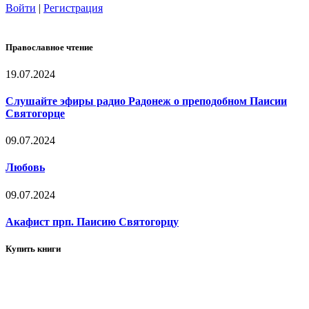
Войти
|
Регистрация
Православное чтение
19.07.2024
Слушайте эфиры радио Радонеж о преподобном Паисии
Святогорце
09.07.2024
Любовь
09.07.2024
Акафист прп. Паисию Святогорцу
Купить книги