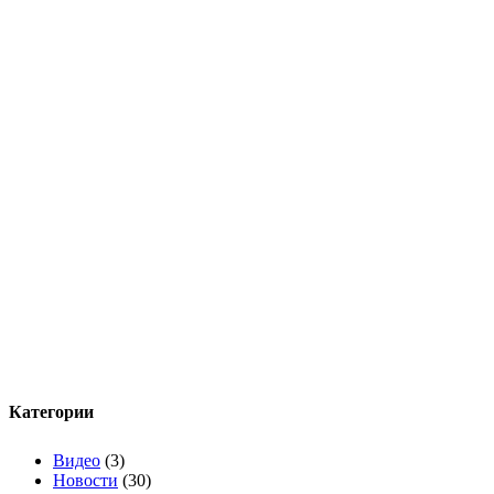
Категории
Видео
(3)
Новости
(30)