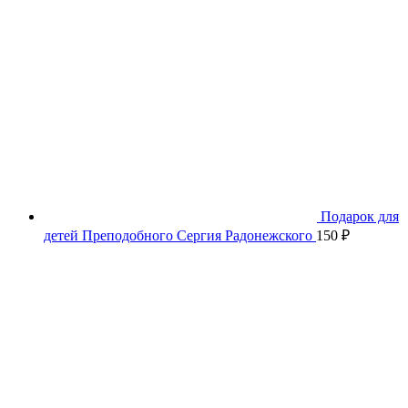
Подарок для
детей Преподобного Сергия Радонежского
150
₽