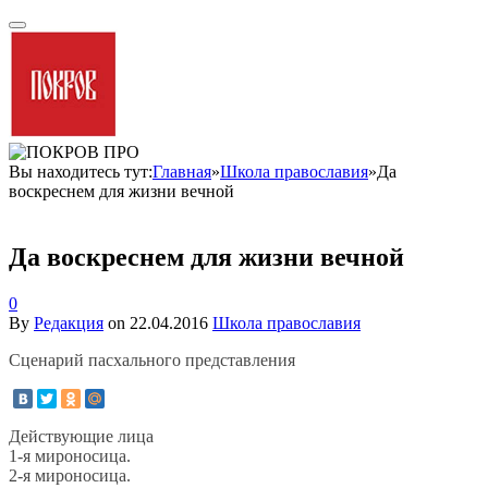
Вы находитесь тут:
Главная
»
Школа православия
»
Да
воскреснем для жизни вечной
Да воскреснем для жизни вечной
0
By
Редакция
on
22.04.2016
Школа православия
Сценарий пасхального представления
Действующие лица
1-я мироносица.
2-я мироносица.