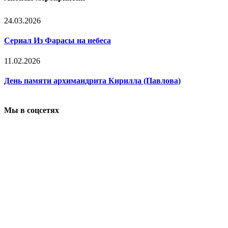
24.03.2026
Сериал Из Фарасы на небеса
11.02.2026
День памяти архимандрита Кирилла (Павлова)
Мы в соцсетях