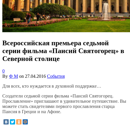
Всероссийская премьера седьмой
серии фильма «Паисий Святогорец» в
Северной столице
0
By
Ф М
on
27.04.2016
События
Для всех, кто нуждается в духовной поддержке…
Создатели седьмой серии фильма «Паисий Святогорец.
Прославление» приглашают в удивительное путешествие. Вы
можете стать свидетелями первого прославления старца
Паисия в Греции и на Афоне.