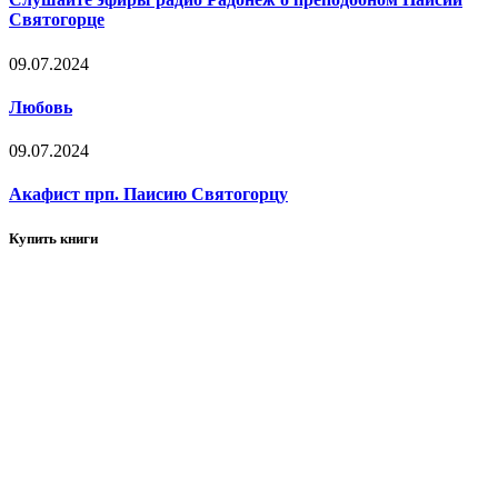
Святогорце
09.07.2024
Любовь
09.07.2024
Акафист прп. Паисию Святогорцу
Купить книги