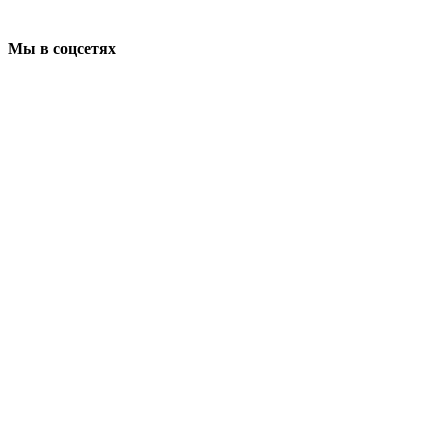
Мы в соцсетях