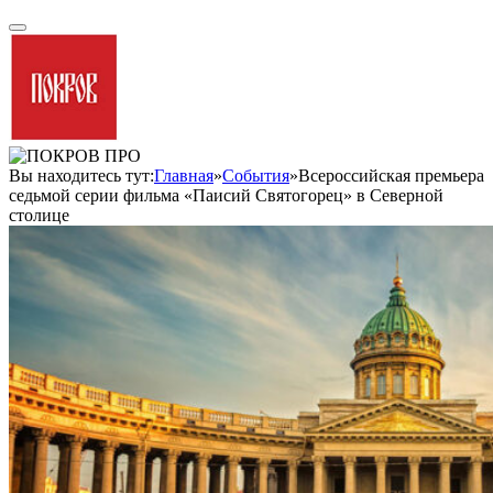
Вы находитесь тут:
Главная
»
События
»
Всероссийская премьера
седьмой серии фильма «Паисий Святогорец» в Северной
столице