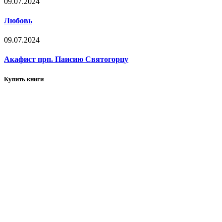
09.07.2024
Любовь
09.07.2024
Акафист прп. Паисию Святогорцу
Купить книги