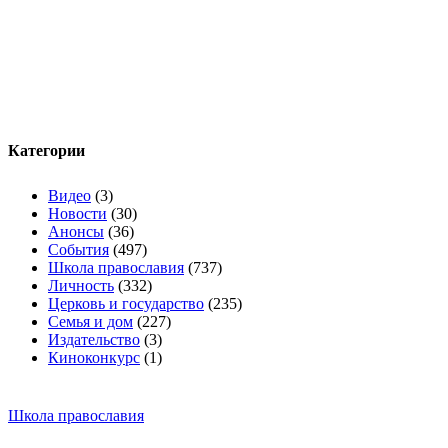
Категории
Видео
(3)
Новости
(30)
Анонсы
(36)
События
(497)
Школа православия
(737)
Личность
(332)
Церковь и государство
(235)
Семья и дом
(227)
Издательство
(3)
Киноконкурс
(1)
Школа православия