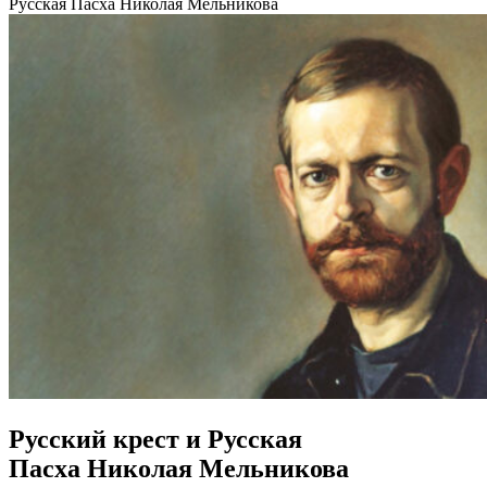
Русская Пасха Николая Мельникова
Русский крест и Русская
Пасха Николая Мельникова