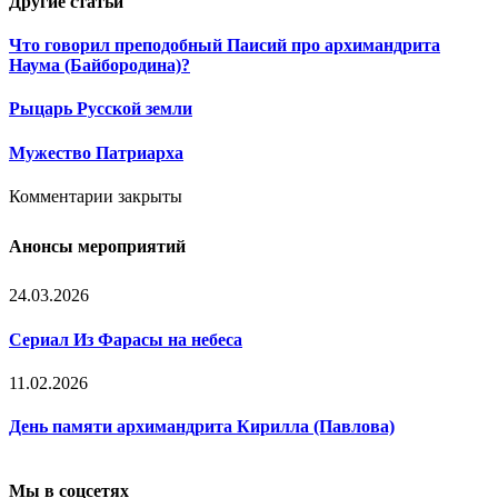
Другие
статьи
Что говорил преподобный Паисий про архимандрита
Наума (Байбородина)?
Рыцарь Русской земли
Мужество Патриарха
Комментарии закрыты
Анонсы мероприятий
24.03.2026
Сериал Из Фарасы на небеса
11.02.2026
День памяти архимандрита Кирилла (Павлова)
Мы в соцсетях