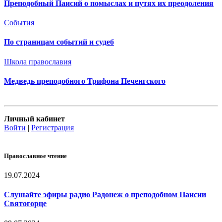
Преподобный Паисий о помыслах и путях их преодоления
События
По страницам событий и судеб
Школа православия
Медведь преподобного Трифона Печенгского
Личный кабинет
Войти
|
Регистрация
Православное чтение
19.07.2024
Слушайте эфиры радио Радонеж о преподобном Паисии
Святогорце