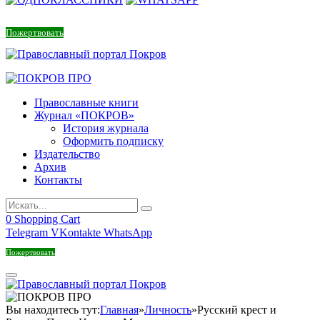
Пожертвовать
Православные книги
Журнал «ПОКРОВ»
История журнала
Оформить подписку
Издательство
Архив
Контакты
0
Shopping Cart
Telegram
VKontakte
WhatsApp
Пожертвовать
Вы находитесь тут:
Главная
»
Личность
»
Русский крест и