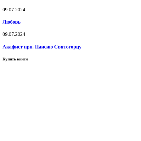
09.07.2024
Любовь
09.07.2024
Акафист прп. Паисию Святогорцу
Купить книги