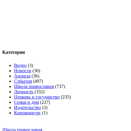
Категории
Видео
(3)
Новости
(30)
Анонсы
(36)
События
(497)
Школа православия
(737)
Личность
(332)
Церковь и государство
(235)
Семья и дом
(227)
Издательство
(3)
Киноконкурс
(1)
Школа православия