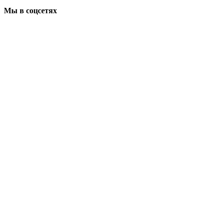
Мы в соцсетях