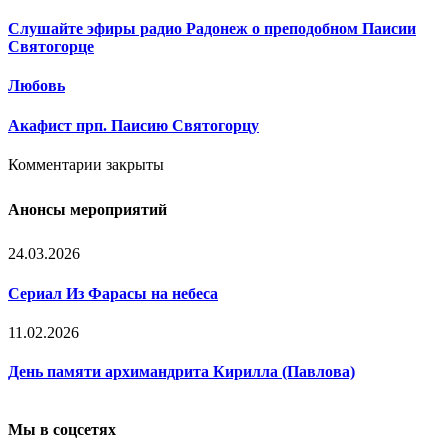
Слушайте эфиры радио Радонеж о преподобном Паисии
Святогорце
Любовь
Акафист прп. Паисию Святогорцу
Комментарии закрыты
Анонсы мероприятий
24.03.2026
Сериал Из Фарасы на небеса
11.02.2026
День памяти архимандрита Кирилла (Павлова)
Мы в соцсетях