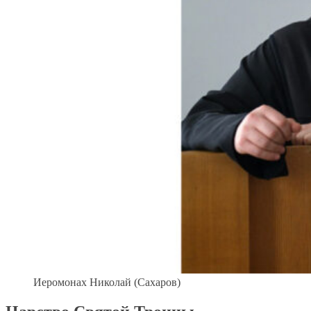
Иеромонах Николай (Сахаров)