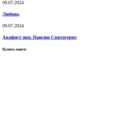
09.07.2024
Любовь
09.07.2024
Акафист прп. Паисию Святогорцу
Купить книги