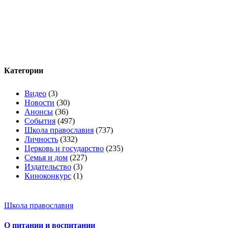
Категории
Видео
(3)
Новости
(30)
Анонсы
(36)
События
(497)
Школа православия
(737)
Личность
(332)
Церковь и государство
(235)
Семья и дом
(227)
Издательство
(3)
Киноконкурс
(1)
Школа православия
О питании и воспитании